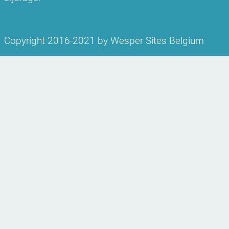
Copyright 2016-
2021 by Wesper Sites Belgium