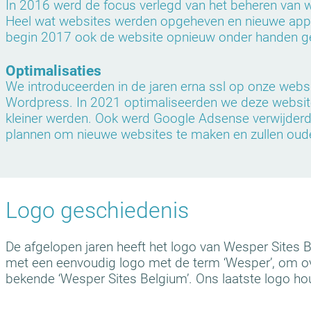
In 2016 werd de focus verlegd van het beheren van 
Heel wat websites werden opgeheven en nieuwe appli
begin 2017 ook de website opnieuw onder handen ge
Optimalisaties
We introduceerden in de jaren erna ssl op onze webs
Wordpress. In 2021 optimaliseerden we deze website
kleiner werden. Ook werd Google Adsense verwijderd
plannen om nieuwe websites te maken en zullen oud
Logo geschiedenis
De afgelopen jaren heeft het logo van Wesper Sites 
met een eenvoudig logo met de term ‘Wesper’, om over
bekende ‘Wesper Sites Belgium’. Ons laatste logo hou