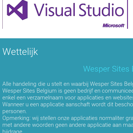
Wettelijk
Wesper Sites B
Alle handeling die u stelt en waarbij Wesper Sites Be
Wesper Sites Belgium is geen bedrijf en communiceert
enkel een verzamelnaam voor applicaties en website
Wanneer u een applicatie aanschaft wordt dit besch
personen.
Opmerking: wij stellen onze applicaties normaliter gr
met andere woorden geen andere applicatie aan maar w
bijdrage.