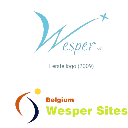
Eerste logo (2009)